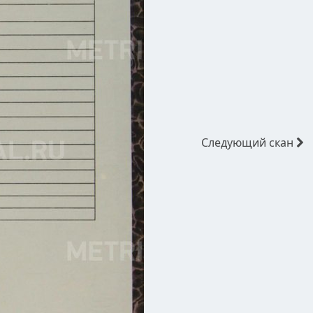
Следующий
скан