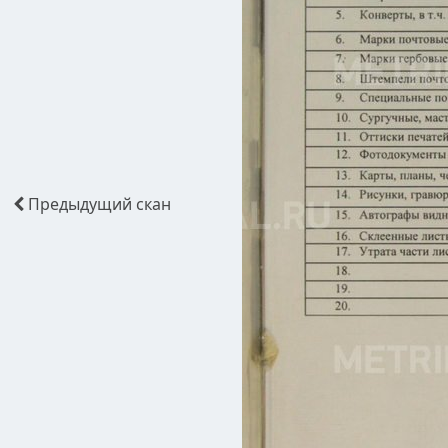
Предыдущий
скан