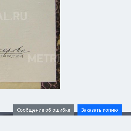
Сообщение об ошибке
Заказать копию