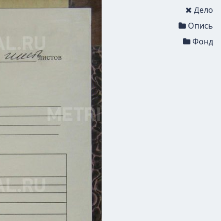
Дело
Опись
Фонд