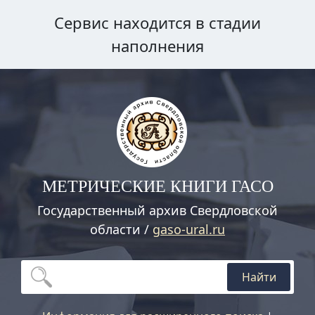
Сервис находится в стадии
наполнения
МЕТРИЧЕСКИЕ КНИГИ ГАСО
Государственный архив Свердловской
области /
gaso-ural.ru
Найти