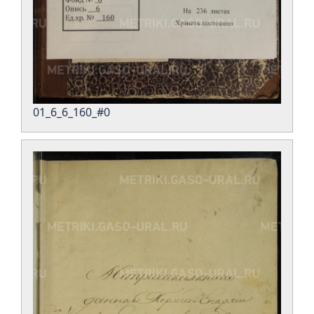
01_6_6_160_#0