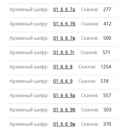
Архивный шифр:
01_6_6_7а
Сканов:
277
Архивный шифр:
01_6_6_7б
Сканов:
412
Архивный шифр:
01_6_6_7в
Сканов:
500
Архивный шифр:
01_6_6_7г
Сканов:
571
Архивный шифр:
01_6_6_8
Сканов:
1254
Архивный шифр:
01_6_6_9
Сканов:
518
Архивный шифр:
01_6_6_9а
Сканов:
557
Архивный шифр:
01_6_6_9б
Сканов:
503
Архивный шифр:
01_6_6_9в
Сканов:
370