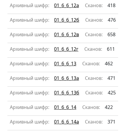
Архивный шифр:
01_6_6_12а
Сканов:
418
Архивный шифр:
01_6_6_12б
Сканов:
476
Архивный шифр:
01_6_6_12в
Сканов:
658
Архивный шифр:
01_6_6_12г
Сканов:
611
Архивный шифр:
01_6_6_13
Сканов:
462
Архивный шифр:
01_6_6_13а
Сканов:
471
Архивный шифр:
01_6_6_13б
Сканов:
425
Архивный шифр:
01_6_6_14
Сканов:
422
Архивный шифр:
01_6_6_14а
Сканов:
371