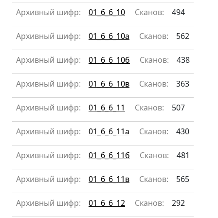
Архивный шифр:
01_6_6_10
Сканов:
494
Архивный шифр:
01_6_6_10а
Сканов:
562
Архивный шифр:
01_6_6_10б
Сканов:
438
Архивный шифр:
01_6_6_10в
Сканов:
363
Архивный шифр:
01_6_6_11
Сканов:
507
Архивный шифр:
01_6_6_11а
Сканов:
430
Архивный шифр:
01_6_6_11б
Сканов:
481
Архивный шифр:
01_6_6_11в
Сканов:
565
Архивный шифр:
01_6_6_12
Сканов:
292