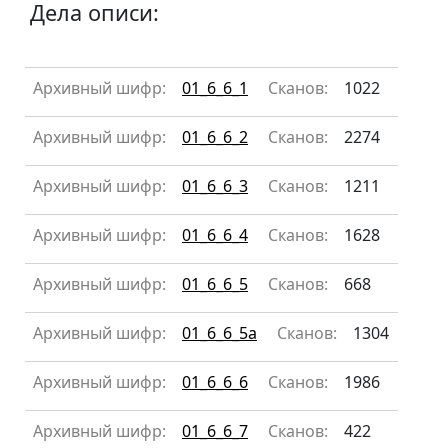
Дела описи:
Архивный шифр:
01_6_6_1
Сканов:
1022
Архивный шифр:
01_6_6_2
Сканов:
2274
Архивный шифр:
01_6_6_3
Сканов:
1211
Архивный шифр:
01_6_6_4
Сканов:
1628
Архивный шифр:
01_6_6_5
Сканов:
668
Архивный шифр:
01_6_6_5а
Сканов:
1304
Архивный шифр:
01_6_6_6
Сканов:
1986
Архивный шифр:
01_6_6_7
Сканов:
422