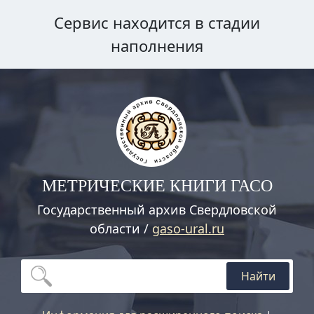
Сервис находится в стадии
наполнения
МЕТРИЧЕСКИЕ КНИГИ ГАСО
Государственный архив Свердловской
области /
gaso-ural.ru
Найти