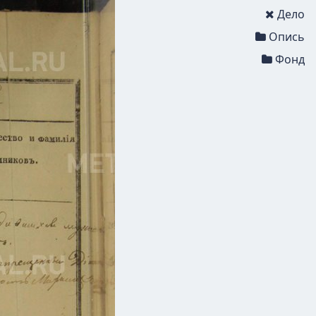
Дело
Опись
Фонд