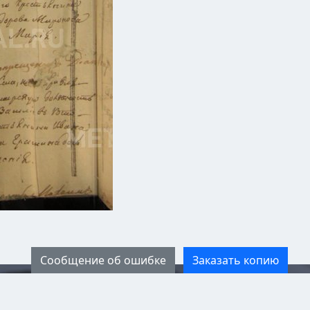
Сообщение об ошибке
Заказать копию