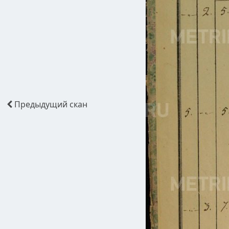
Предыдущий
скан