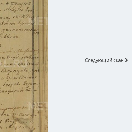
Следующий
скан