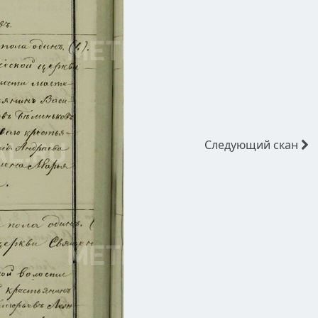
Следующий
скан