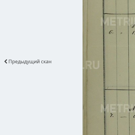
Предыдущий
скан