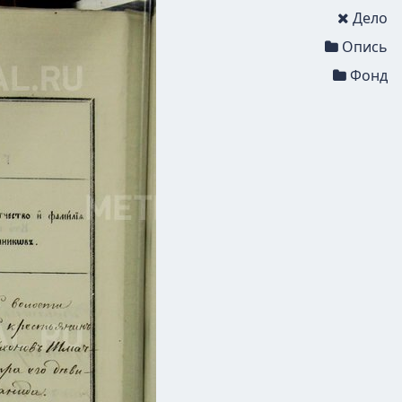
Дело
Опись
Фонд