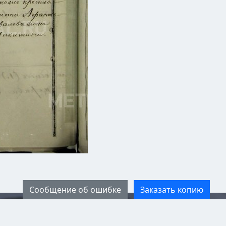
Сообщение об ошибке
Заказать копию