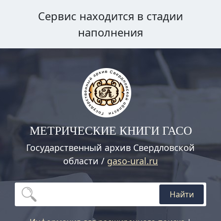
Сервис находится в стадии
наполнения
МЕТРИЧЕСКИЕ КНИГИ ГАСО
Государственный архив Свердловской
области /
gaso-ural.ru
Найти