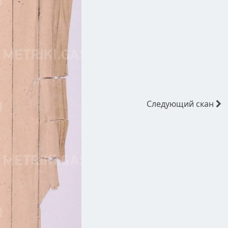
Следующий
скан