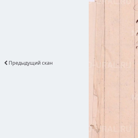
Предыдущий
скан