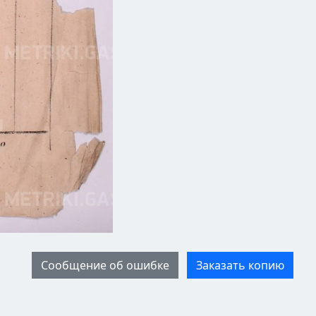
Сообщение об ошибке
Заказать копию