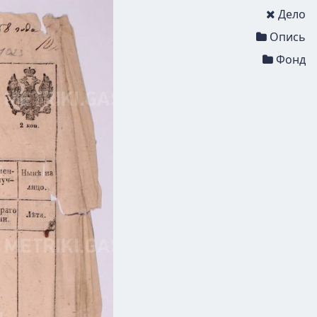
Дело
Опись
Фонд