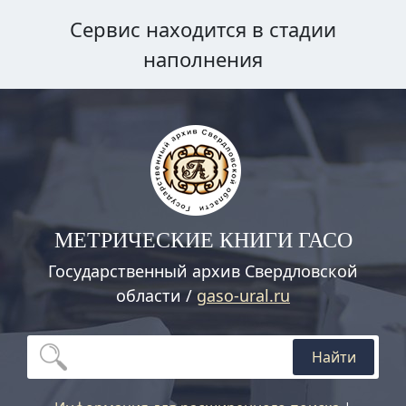
Сервис находится в стадии
наполнения
МЕТРИЧЕСКИЕ КНИГИ ГАСО
Государственный архив Свердловской
области /
gaso-ural.ru
Найти