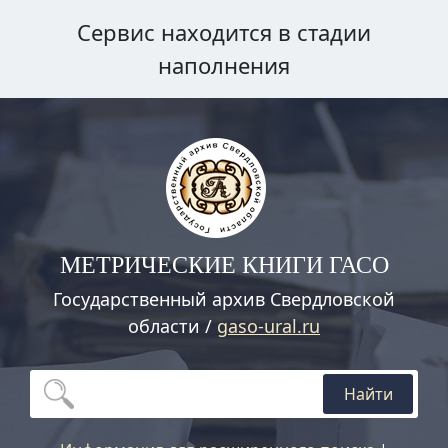
Сервис находится в стадии
наполнения
МЕТРИЧЕСКИЕ КНИГИ ГАСО
Государственный архив Свердловской
области /
gaso-ural.ru
Найти