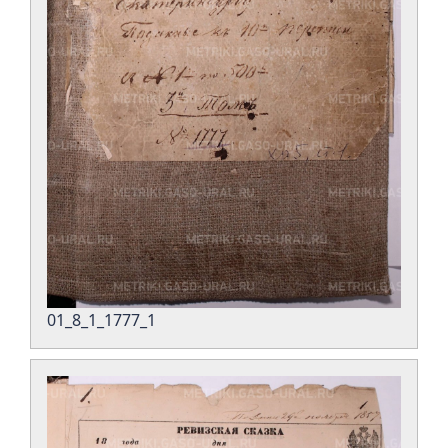
01_8_1_1777_1