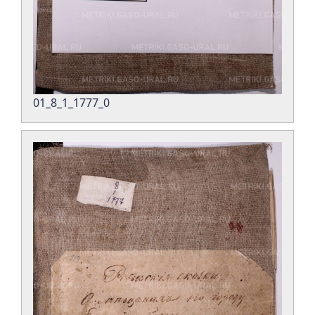
01_8_1_1777_0