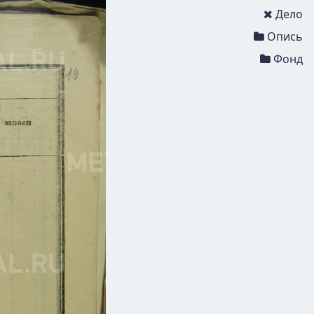
Дело
Опись
Фонд