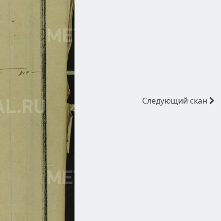
Следующий
скан