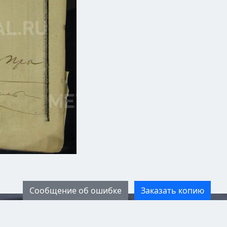
Сообщение об ошибке
Заказать копию