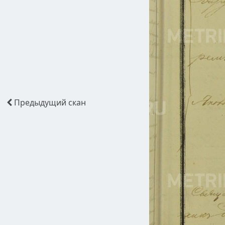
Предыдущий
скан