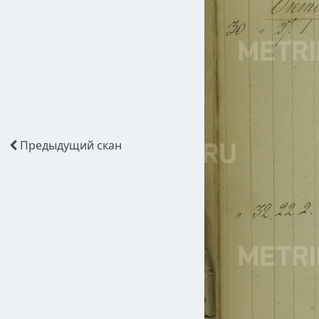
Предыдущий
скан