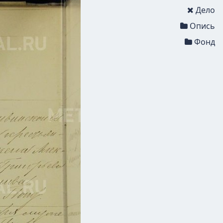
Дело
Опись
Фонд