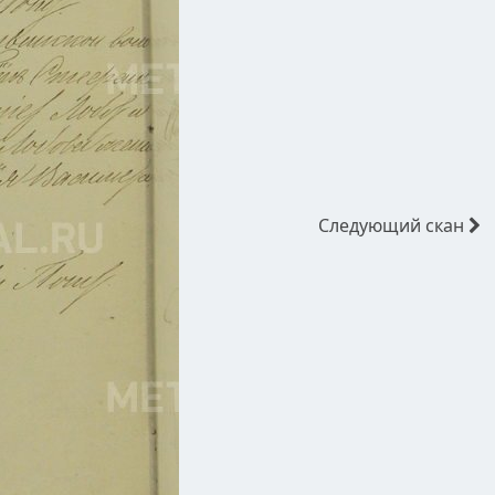
Следующий
скан