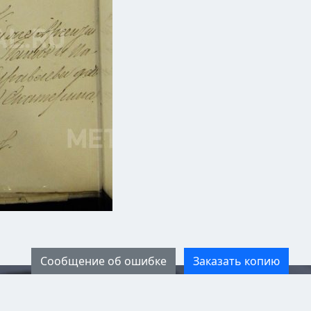
Сообщение об ошибке
Заказать копию