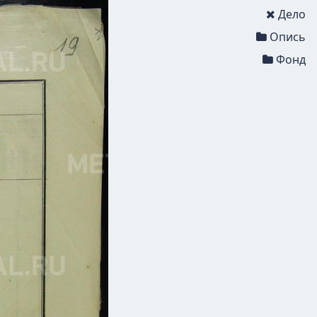
Дело
Опись
Фонд