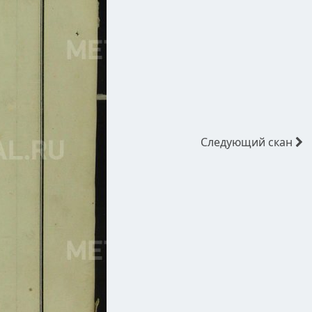
Следующий
скан