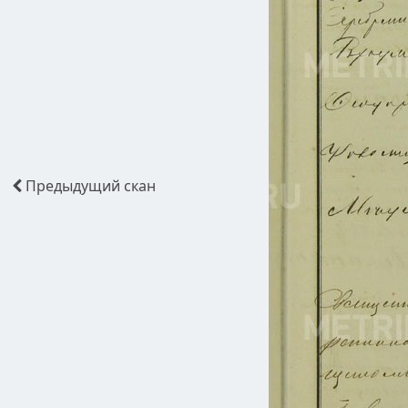
Предыдущий
скан