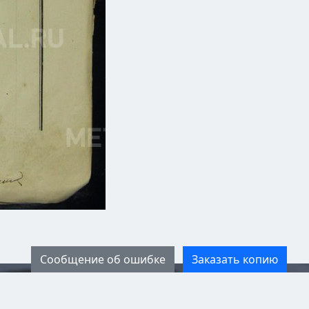
Сообщение об ошибке
Заказать копию