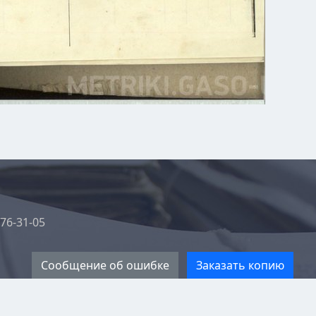
76-31-05
Сообщение об ошибке
Заказать копию