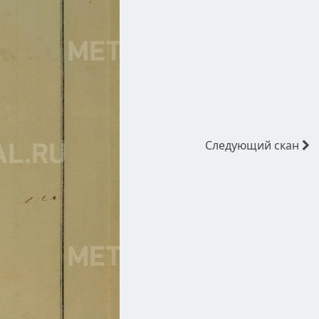
Следующий
скан