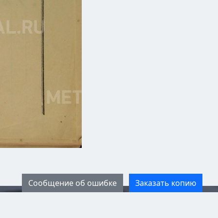
Сообщение об ошибке
Заказать копию