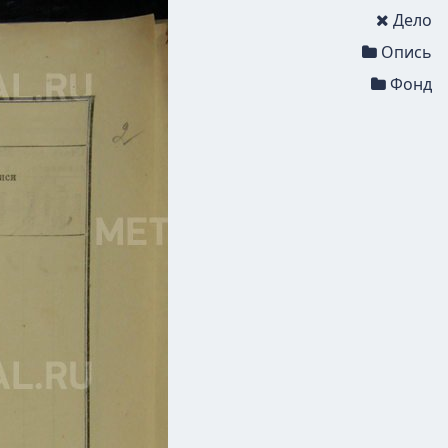
Дело
Опись
Фонд