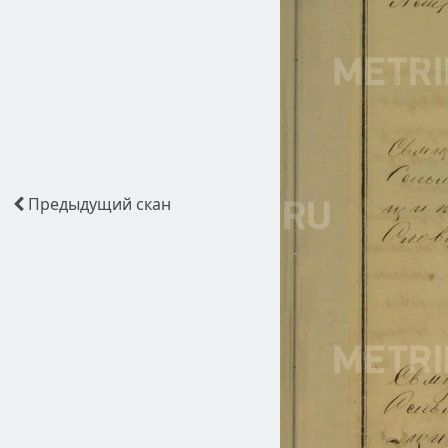
Предыдущий
скан