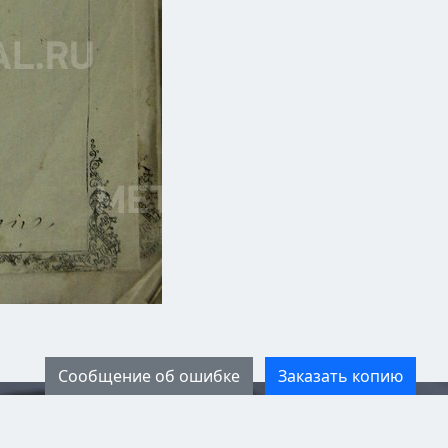
Сообщение об ошибке
Заказать копию