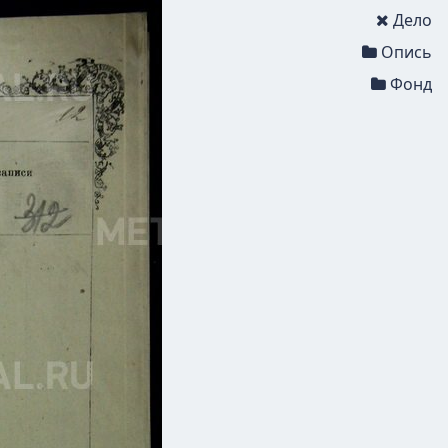
Дело
Опись
Фонд