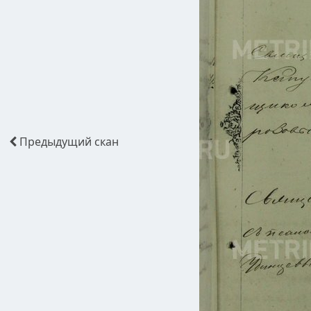
Предыдущий
скан