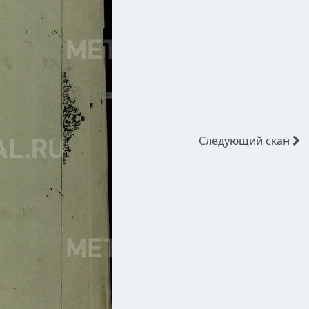
Следующий
скан