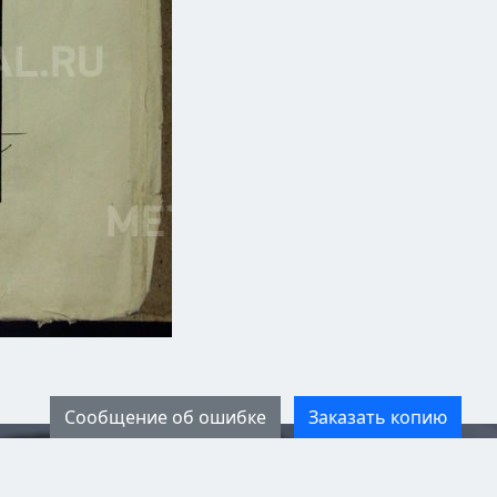
Сообщение об ошибке
Заказать копию