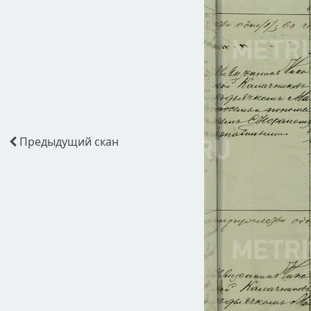
Предыдущий
скан