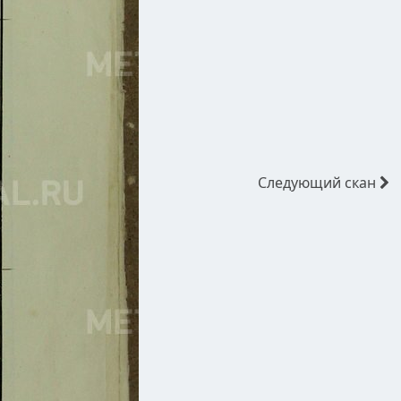
Следующий
скан