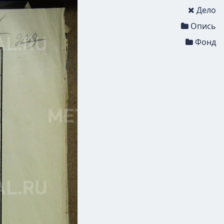
Дело
Опись
Фонд