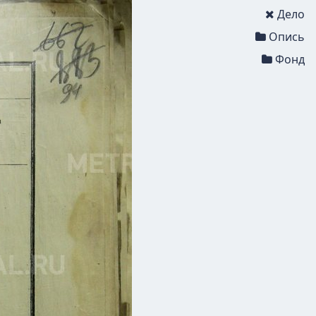
Дело
Опись
Фонд