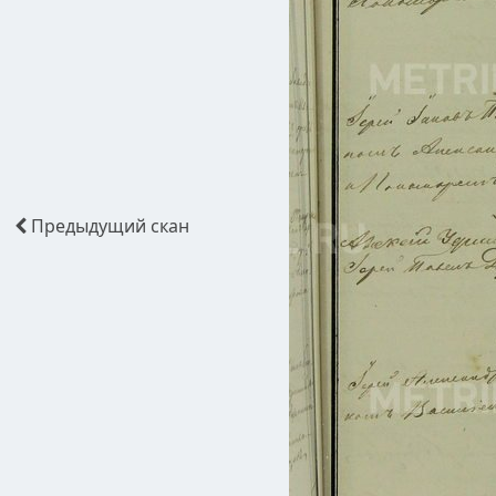
Предыдущий
скан