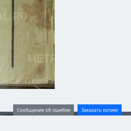
Сообщение об ошибке
Заказать копию