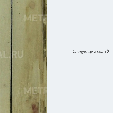
Следующий
скан