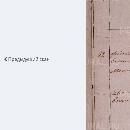
Предыдущий
скан