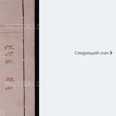
Следующий
скан