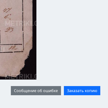
Сообщение об ошибке
Заказать копию