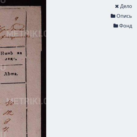
Дело
Опись
Фонд