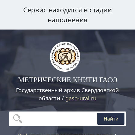
Сервис находится в стадии
наполнения
МЕТРИЧЕСКИЕ КНИГИ ГАСО
Государственный архив Свердловской
области /
gaso-ural.ru
Найти