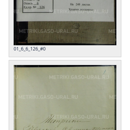
01_6_6_126_#0