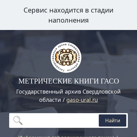
Сервис находится в стадии
наполнения
МЕТРИЧЕСКИЕ КНИГИ ГАСО
Государственный архив Свердловской
области /
gaso-ural.ru
Найти