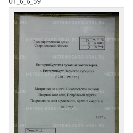
01_6_6_59