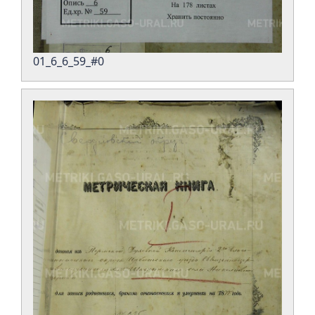
01_6_6_59_#0