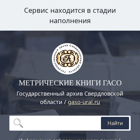
Сервис находится в стадии
наполнения
МЕТРИЧЕСКИЕ КНИГИ ГАСО
Государственный архив Свердловской
области /
gaso-ural.ru
Найти