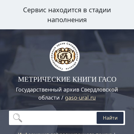
Сервис находится в стадии
наполнения
МЕТРИЧЕСКИЕ КНИГИ ГАСО
Государственный архив Свердловской
области /
gaso-ural.ru
Найти