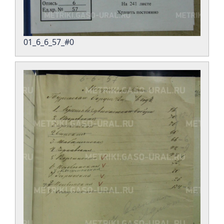
01_6_6_57_#0