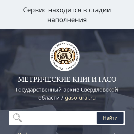
Сервис находится в стадии
наполнения
МЕТРИЧЕСКИЕ КНИГИ ГАСО
Государственный архив Свердловской
области /
gaso-ural.ru
Найти