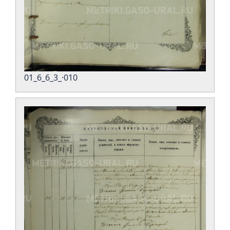
01_6_6_3_·010