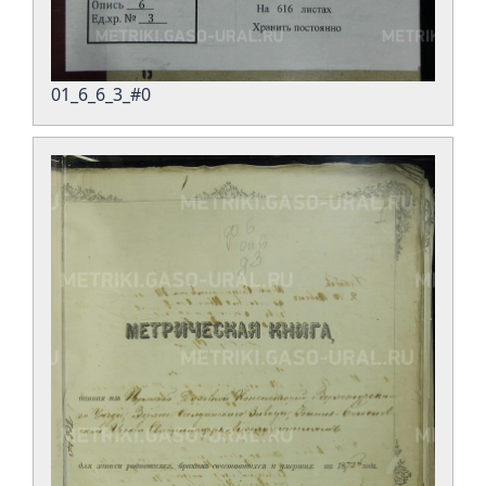
01_6_6_3_#0