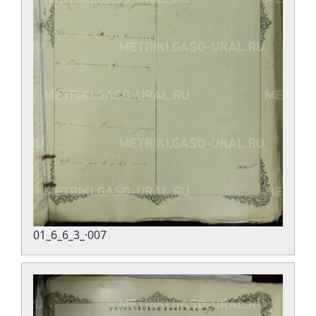
01_6_6_3_·007