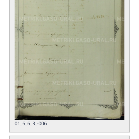
01_6_6_3_·006