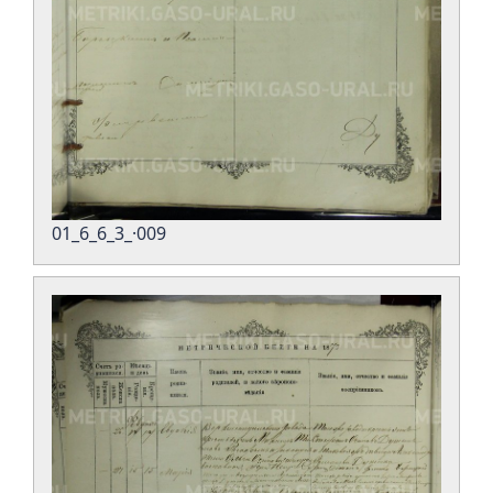
01_6_6_3_·009