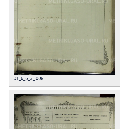
01_6_6_3_·008