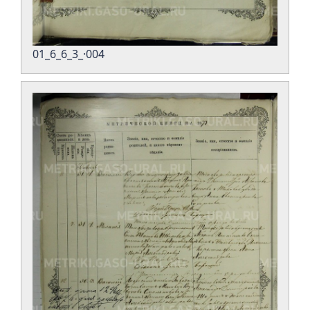
01_6_6_3_·004