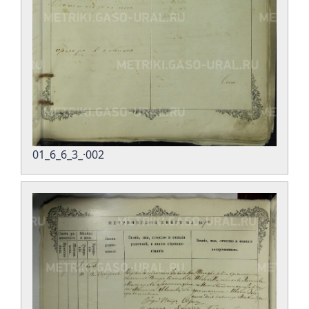
01_6_6_3_·002