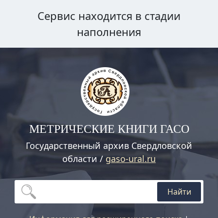
Сервис находится в стадии
наполнения
МЕТРИЧЕСКИЕ КНИГИ ГАСО
Государственный архив Свердловской
области /
gaso-ural.ru
Найти