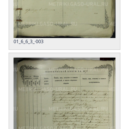
01_6_6_3_·003