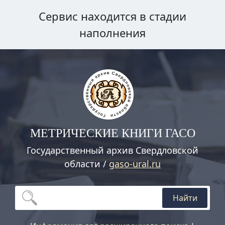
Сервис находится в стадии
наполнения
МЕТРИЧЕСКИЕ КНИГИ ГАСО
Государственный архив Свердловской
области /
gaso-ural.ru
Найти