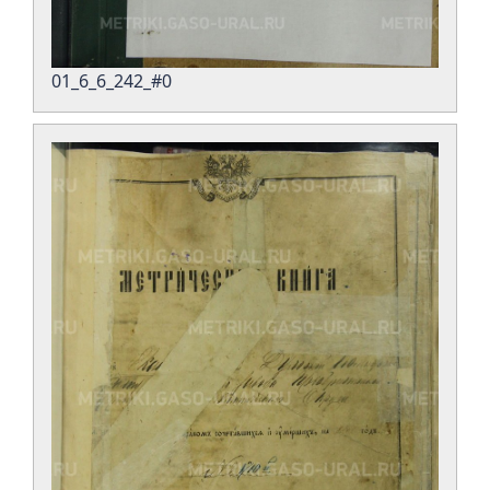
01_6_6_242_#0