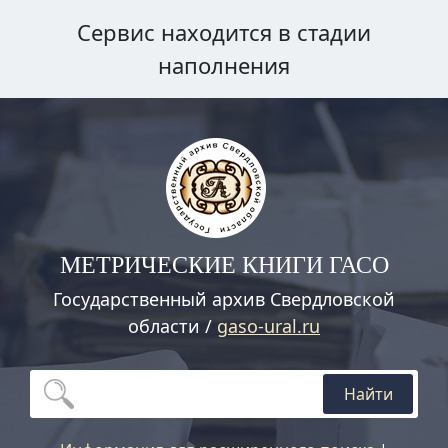
Сервис находится в стадии
наполнения
МЕТРИЧЕСКИЕ КНИГИ ГАСО
Государственный архив Свердловской
области /
gaso-ural.ru
Найти