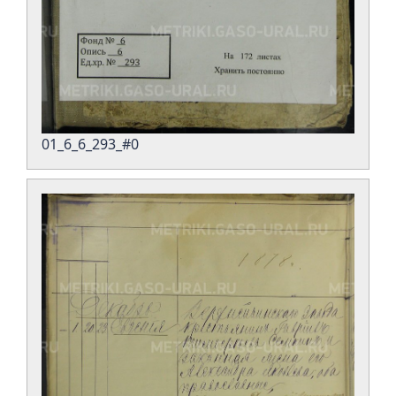
01_6_6_293_#0