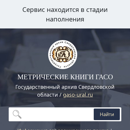
Сервис находится в стадии
наполнения
МЕТРИЧЕСКИЕ КНИГИ ГАСО
Государственный архив Свердловской
области /
gaso-ural.ru
Найти