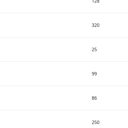
128
320
25
99
86
250