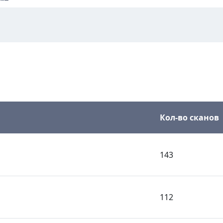
Кол-во сканов
143
112