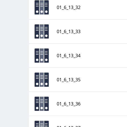
01_6_13_32
01_6_13_33
01_6_13_34
01_6_13_35
01_6_13_36