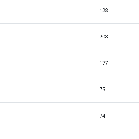
128
208
177
75
74