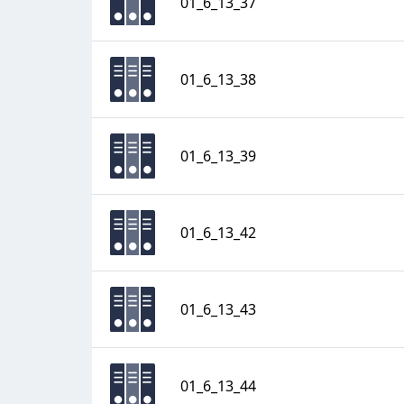
01_6_13_37
01_6_13_38
01_6_13_39
01_6_13_42
01_6_13_43
01_6_13_44