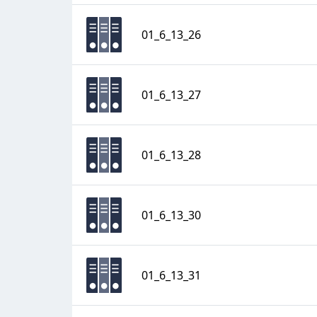
01_6_13_26
01_6_13_27
01_6_13_28
01_6_13_30
01_6_13_31