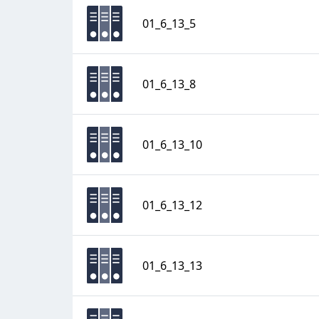
01_6_13_5
01_6_13_8
01_6_13_10
01_6_13_12
01_6_13_13