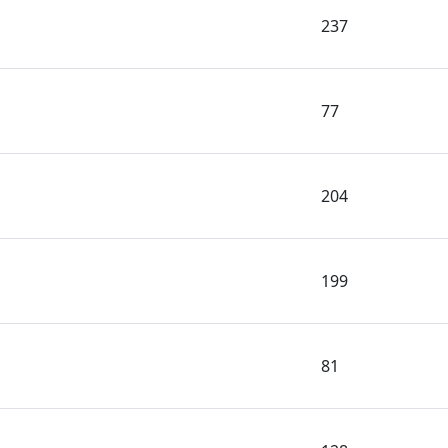
237
77
204
199
81