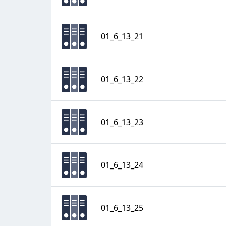
01_6_13_21
01_6_13_22
01_6_13_23
01_6_13_24
01_6_13_25