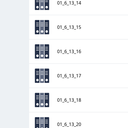
01_6_13_14
01_6_13_15
01_6_13_16
01_6_13_17
01_6_13_18
01_6_13_20