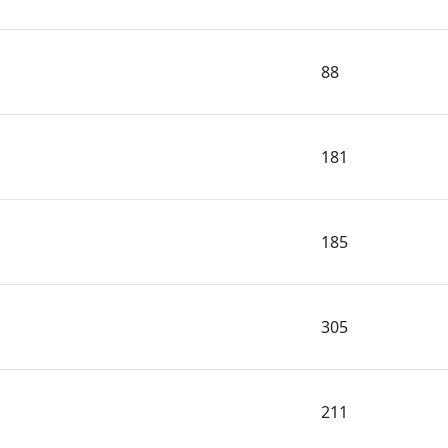
88
181
185
305
211