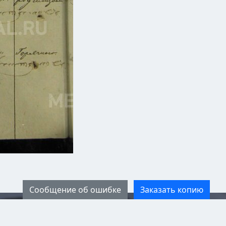
Сообщение об ошибке
Заказать копию