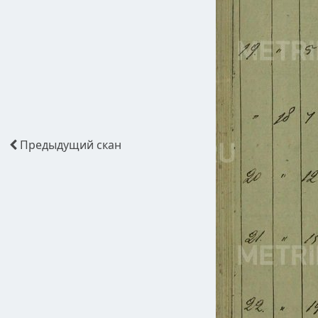
Предыдущий
скан