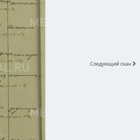
Следующий
скан