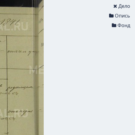
Дело
Опись
Фонд