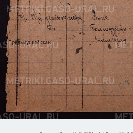
Предыдущий
скан