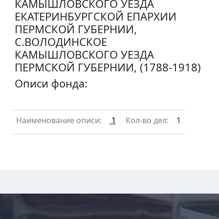
КАМЫШЛОВСКОГО УЕЗДА
ЕКАТЕРИНБУРГСКОЙ ЕПАРХИИ
ПЕРМСКОЙ ГУБЕРНИИ,
С.ВОЛОДИНСКОЕ
КАМЫШЛОВСКОГО УЕЗДА
ПЕРМСКОЙ ГУБЕРНИИ, (1788-1918)
Описи фонда:
Наименование описи:
1
Кол-во дел:
1