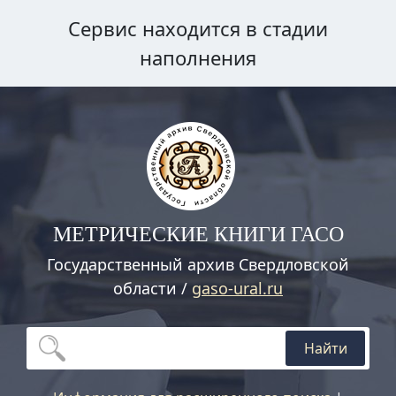
Сервис находится в стадии
наполнения
МЕТРИЧЕСКИЕ КНИГИ ГАСО
Государственный архив Свердловской
области /
gaso-ural.ru
Найти