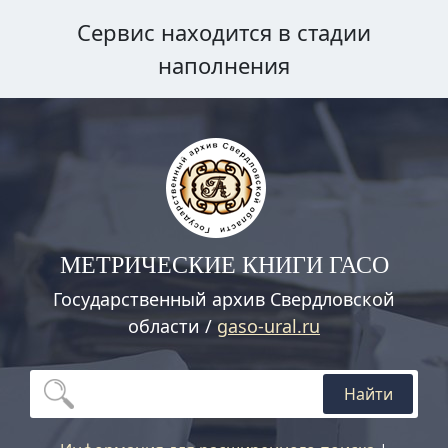
Сервис находится в стадии
наполнения
МЕТРИЧЕСКИЕ КНИГИ ГАСО
Государственный архив Свердловской
области /
gaso-ural.ru
Найти