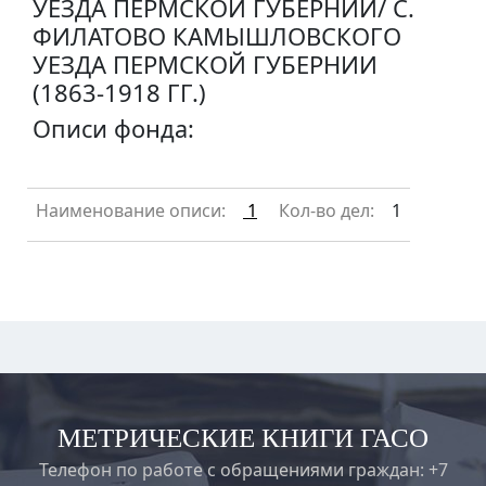
УЕЗДА ПЕРМСКОЙ ГУБЕРНИИ/ С.
ФИЛАТОВО КАМЫШЛОВСКОГО
УЕЗДА ПЕРМСКОЙ ГУБЕРНИИ
(1863-1918 ГГ.)
Описи фонда:
Наименование описи:
1
Кол-во дел:
1
МЕТРИЧЕСКИЕ КНИГИ ГАСО
Телефон по работе с обращениями граждан: +7