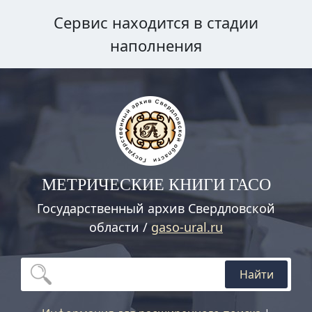
Сервис находится в стадии
наполнения
МЕТРИЧЕСКИЕ КНИГИ ГАСО
Государственный архив Свердловской
области /
gaso-ural.ru
Найти