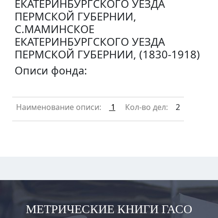
ЕКАТЕРИНБУРГСКОГО УЕЗДА
ПЕРМСКОЙ ГУБЕРНИИ,
С.МАМИНСКОЕ
ЕКАТЕРИНБУРГСКОГО УЕЗДА
ПЕРМСКОЙ ГУБЕРНИИ, (1830-1918)
Описи фонда:
Наименование описи:
1
Кол-во дел:
2
МЕТРИЧЕСКИЕ КНИГИ ГАСО