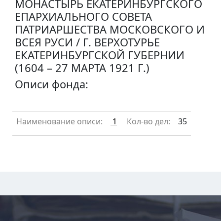
МОНАСТЫРЬ ЕКАТЕРИНБУРГСКОГО
ЕПАРХИАЛЬНОГО СОВЕТА
ПАТРИАРШЕСТВА МОСКОВСКОГО И
ВСЕЯ РУСИ / Г. ВЕРХОТУРЬЕ
ЕКАТЕРИНБУРГСКОЙ ГУБЕРНИИ
(1604 – 27 МАРТА 1921 Г.)
Описи фонда:
Наименование описи:
1
Кол-во дел:
35