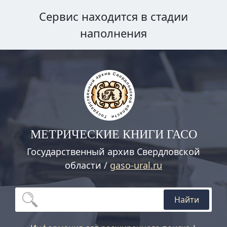
Сервис находится в стадии
наполнения
МЕТРИЧЕСКИЕ КНИГИ ГАСО
Государственный архив Свердловской
области /
gaso-ural.ru
Найти