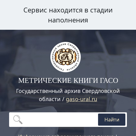
Сервис находится в стадии
наполнения
МЕТРИЧЕСКИЕ КНИГИ ГАСО
Государственный архив Свердловской
области /
gaso-ural.ru
Найти