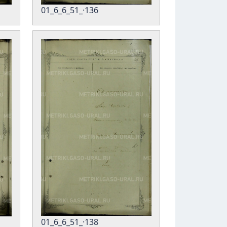
01_6_6_51_·136
01_6_6_51_·138