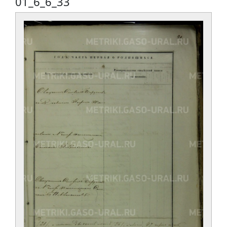
01_6_6_33