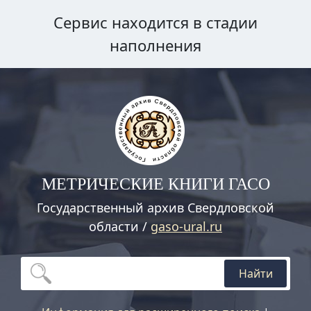
Сервис находится в стадии
наполнения
МЕТРИЧЕСКИЕ КНИГИ ГАСО
Государственный архив Свердловской
области /
gaso-ural.ru
Найти