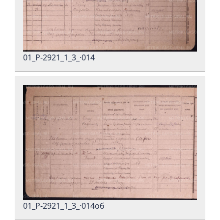
01_Р-2921_1_3_·014
01_Р-2921_1_3_·014об