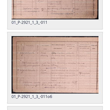
01_Р-2921_1_3_·011
01_Р-2921_1_3_·011об