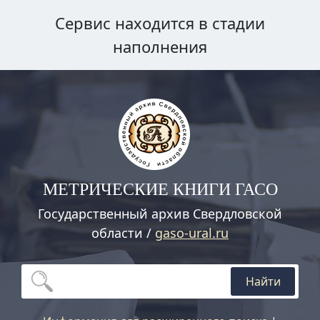
Сервис находится в стадии
наполнения
МЕТРИЧЕСКИЕ КНИГИ ГАСО
Государственный архив Свердловской
области /
gaso-ural.ru
Найти