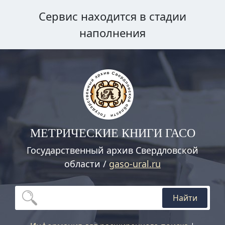
Сервис находится в стадии
наполнения
МЕТРИЧЕСКИЕ КНИГИ ГАСО
Государственный архив Свердловской
области /
gaso-ural.ru
Найти