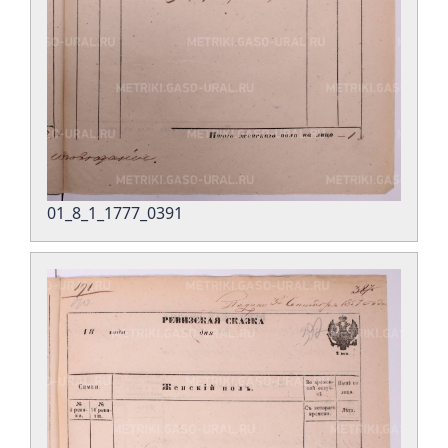
01_8_1_1777_0391