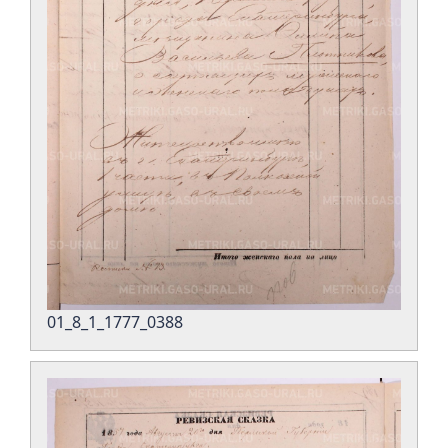
01_8_1_1777_0388