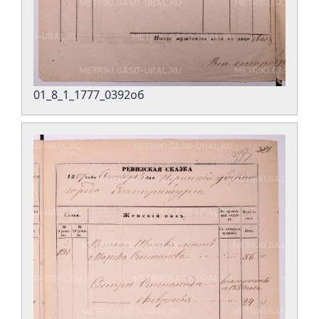
01_8_1_1777_0392об