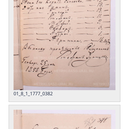
01_8_1_1777_0382