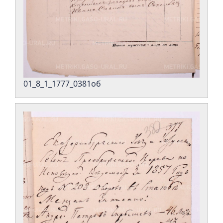
01_8_1_1777_0381об