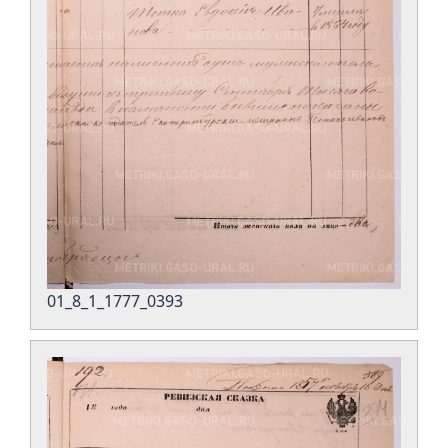
01_8_1_1777_0393