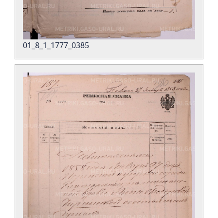
01_8_1_1777_0385