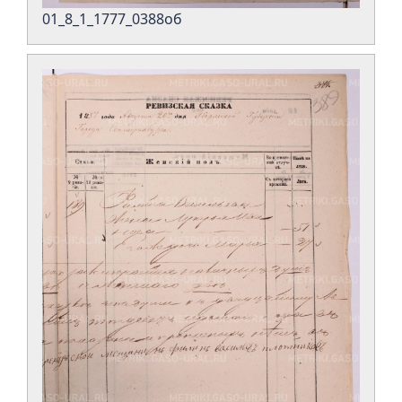
01_8_1_1777_0388об