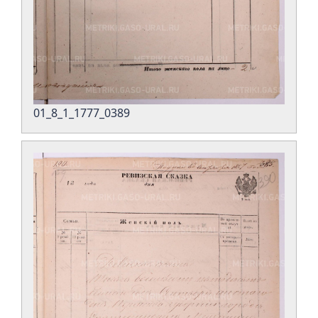
01_8_1_1777_0389