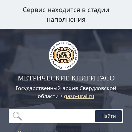
Сервис находится в стадии
наполнения
МЕТРИЧЕСКИЕ КНИГИ ГАСО
Государственный архив Свердловской
области /
gaso-ural.ru
Найти