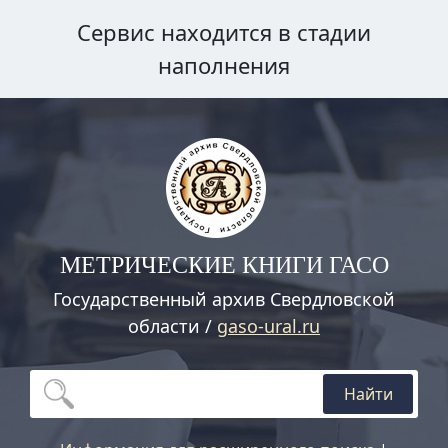
Сервис находится в стадии
наполнения
МЕТРИЧЕСКИЕ КНИГИ ГАСО
Государственный архив Свердловской
области /
gaso-ural.ru
Найти