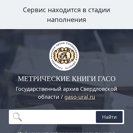
Сервис находится в стадии
наполнения
МЕТРИЧЕСКИЕ КНИГИ ГАСО
Государственный архив Свердловской
области /
gaso-ural.ru
Найти