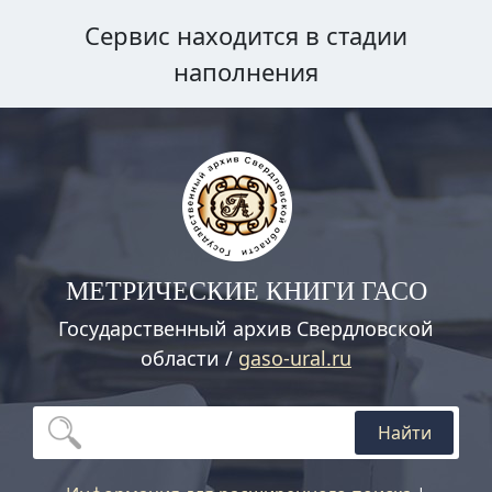
Сервис находится в стадии
наполнения
МЕТРИЧЕСКИЕ КНИГИ ГАСО
Государственный архив Свердловской
области /
gaso-ural.ru
Найти