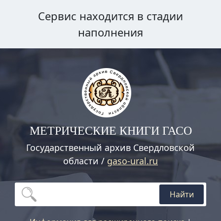
Сервис находится в стадии
наполнения
МЕТРИЧЕСКИЕ КНИГИ ГАСО
Государственный архив Свердловской
области /
gaso-ural.ru
Найти