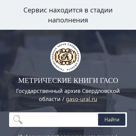
Сервис находится в стадии
наполнения
МЕТРИЧЕСКИЕ КНИГИ ГАСО
Государственный архив Свердловской
области /
gaso-ural.ru
Найти