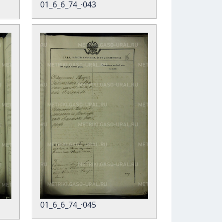
01_6_6_74_·043
01_6_6_74_·045